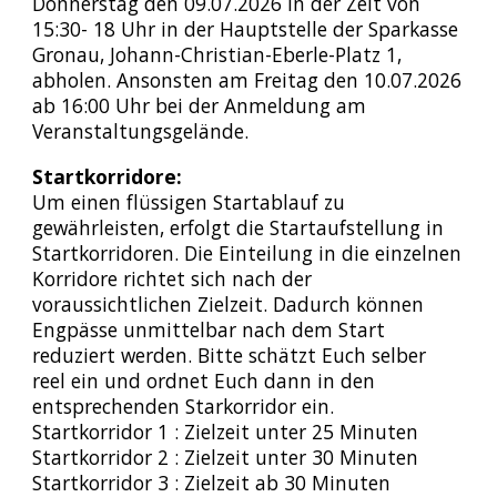
Donnerstag den 09.07.2026 in der Zeit von
15:30- 18 Uhr in der Hauptstelle der Sparkasse
Gronau, Johann-Christian-Eberle-Platz 1,
abholen. Ansonsten am Freitag den 10.07.2026
ab 16:00 Uhr bei der Anmeldung am
Veranstaltungsgelände.
Startkorridore:
Um einen flüssigen Startablauf zu
gewährleisten, erfolgt die Startaufstellung in
Startkorridoren. Die Einteilung in die einzelnen
Korridore richtet sich nach der
voraussichtlichen Zielzeit. Dadurch können
Engpässe unmittelbar nach dem Start
reduziert werden. Bitte schätzt Euch selber
reel ein und ordnet Euch dann in den
entsprechenden Starkorridor ein.
Startkorridor 1 : Zielzeit unter 25 Minuten
Startkorridor 2 : Zielzeit unter 30 Minuten
Startkorridor 3 : Zielzeit ab 30 Minuten