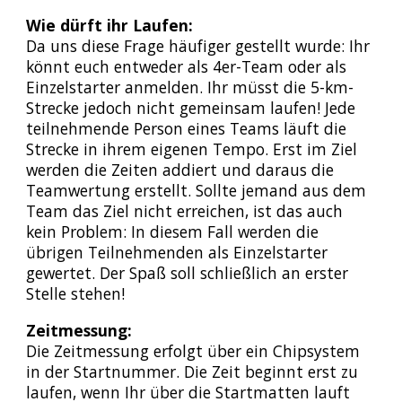
Wie dürft ihr Laufen:
Da uns diese Frage häufiger gestellt wurde: Ihr
könnt euch entweder als 4er-Team oder als
Einzelstarter anmelden. Ihr müsst die 5-km-
Strecke jedoch nicht gemeinsam laufen! Jede
teilnehmende Person eines Teams läuft die
Strecke in ihrem eigenen Tempo. Erst im Ziel
werden die Zeiten addiert und daraus die
Teamwertung erstellt. Sollte jemand aus dem
Team das Ziel nicht erreichen, ist das auch
kein Problem: In diesem Fall werden die
übrigen Teilnehmenden als Einzelstarter
gewertet. Der Spaß soll schließlich an erster
Stelle stehen!
Zeitmessung:
Die Zeitmessung erfolgt über ein Chipsystem
in der Startnummer. Die Zeit beginnt erst zu
laufen, wenn Ihr über die Startmatten lauft