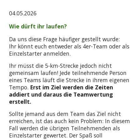
04.05.2026
Wie dürft ihr laufen?
Da uns diese Frage häufiger gestellt wurde:
Ihr könnt euch entweder als 4er-Team oder als
Einzelstarter anmelden.
Ihr müsst die 5-km-Strecke jedoch nicht
gemeinsam laufen! Jede teilnehmende Person
eines Teams läuft die Strecke in ihrem eigenen
Tempo.
Erst im Ziel werden die Zeiten
addiert und daraus die Teamwertung
erstellt.
Sollte jemand aus dem Team das Ziel nicht
erreichen, ist das auch kein Problem: In diesem
Fall werden die übrigen Teilnehmenden als
Einzelstarter gewertet. Der Spaß soll