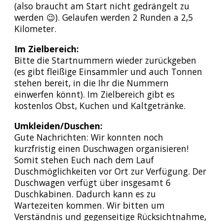
(also braucht am Start nicht gedrängelt zu
werden 😉). Gelaufen werden 2 Runden a 2,5
Kilometer.
Im Zielbereich:
Bitte die Startnummern wieder zurückgeben
(es gibt fleißige Einsammler und auch Tonnen
stehen bereit, in die Ihr die Nummern
einwerfen könnt). Im Zielbereich gibt es
kostenlos Obst, Kuchen und Kaltgetränke.
Umkleiden/Duschen:
Gute Nachrichten: Wir konnten noch
kurzfristig einen Duschwagen organisieren!
Somit stehen Euch nach dem Lauf
Duschmöglichkeiten vor Ort zur Verfügung. Der
Duschwagen verfügt über insgesamt 6
Duschkabinen. Dadurch kann es zu
Wartezeiten kommen. Wir bitten um
Verständnis und gegenseitige Rücksichtnahme,