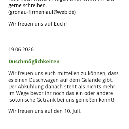
gerne schreiben.
(gronau-firmenlauf@web.de)
Wir freuen uns auf Euch!
19.06.2026
Duschmöglichkeiten
Wir freuen uns euch mitteilen zu können, dass
es einen Duschwagen auf dem Gelände gibt.
Der Abkühlung danach steht als nichts mehr
im Wege bevor ihr noch das ein oder andere
isotonische Getränk bei uns genießen könnt!
Wir freuen uns auf den 10. Juli.