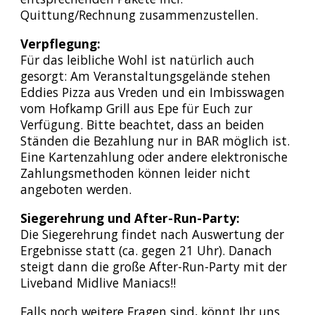
Quittung/Rechnung zusammenzustellen.
Verpflegung:
Für das leibliche Wohl ist natürlich auch
gesorgt: Am Veranstaltungsgelände stehen
Eddies Pizza aus Vreden und ein Imbisswagen
vom Hofkamp Grill aus Epe für Euch zur
Verfügung. Bitte beachtet, dass an beiden
Ständen die Bezahlung nur in BAR möglich ist.
Eine Kartenzahlung oder andere elektronische
Zahlungsmethoden können leider nicht
angeboten werden.
Siegerehrung und After-Run-Party:
Die Siegerehrung findet nach Auswertung der
Ergebnisse statt (ca. gegen 21 Uhr). Danach
steigt dann die große After-Run-Party mit der
Liveband Midlive Maniacs!!
Falls noch weitere Fragen sind, könnt Ihr uns