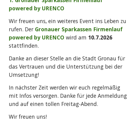
1. Gronauer Sparkassen Firmenlauf
powered by URENCO
Wir freuen uns, ein weiteres Event ins Leben zu
rufen. Der
Gronauer Sparkassen Firmenlauf
powered by URENCO
wird am
10.7.2026
stattfinden.
Danke an dieser Stelle an die Stadt Gronau für
das Vertrauen und die Unterstützung bei der
Umsetzung!
In nächster Zeit werden wir euch regelmäßig
mit Infos versorgen. Danke für jede Anmeldung
und auf einen tollen Freitag-Abend.
Wir freuen uns!