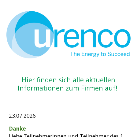
Hier finden sich alle aktuellen
Informationen zum Firmenlauf!
23
.0
7
.2026
Danke
Liebe Teilnehmerinnen und Teilnehmer des 1.