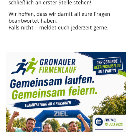
schließlich an erster Stelle stehen!
Wir hoffen, dass wir damit all eure Fragen
beantwortet haben.
Falls nicht – meldet euch jederzeit gerne.