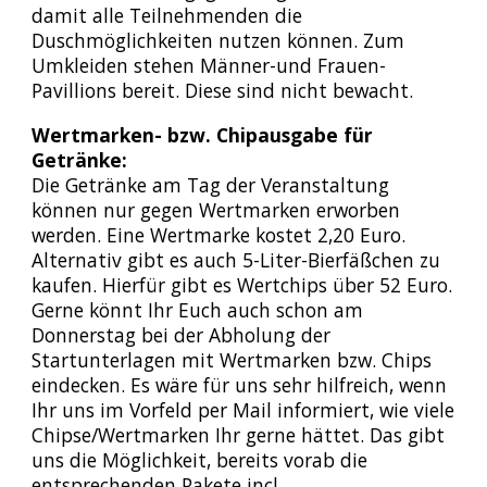
damit alle Teilnehmenden die
Duschmöglichkeiten nutzen können. Zum
Umkleiden stehen Männer-und Frauen-
Pavillions bereit. Diese sind nicht bewacht.
Wertmarken- bzw. Chipausgabe für
Getränke:
Die Getränke am Tag der Veranstaltung
können nur gegen Wertmarken erworben
werden. Eine Wertmarke kostet 2,20 Euro.
Alternativ gibt es auch 5-Liter-Bierfäßchen zu
kaufen. Hierfür gibt es Wertchips über 52 Euro.
Gerne könnt Ihr Euch auch schon am
Donnerstag bei der Abholung der
Startunterlagen mit Wertmarken bzw. Chips
eindecken. Es wäre für uns sehr hilfreich, wenn
Ihr uns im Vorfeld per Mail informiert, wie viele
Chipse/Wertmarken Ihr gerne hättet. Das gibt
uns die Möglichkeit, bereits vorab die
entsprechenden Pakete incl.