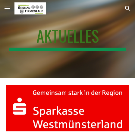
Skip to main content
Skip to navigation
AKTUELLES