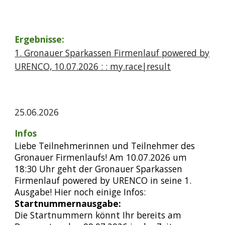
Ergebnisse:
1. Gronauer Sparkassen Firmenlauf powered by
URENCO, 10.07.2026 : : my.race|result
25
.0
6
.2026
Infos
Liebe Teilnehmerinnen und Teilnehmer des
Gronauer Firmenlaufs! Am 10.07.2026 um
18:30 Uhr geht der Gronauer Sparkassen
Firmenlauf powered by URENCO in seine 1.
Ausgabe! Hier noch einige Infos:
Startnummernausgabe:
Die Startnummern könnt Ihr bereits am